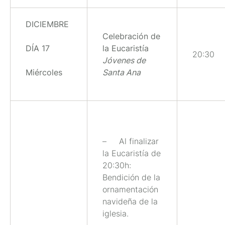
DICIEMBRE
Celebración de
DÍA 17
la Eucaristía
20:30
Jóvenes de
Miércoles
Santa Ana
– Al finalizar
la Eucaristía de
20:30h:
Bendición de la
ornamentación
navideña de la
iglesia.