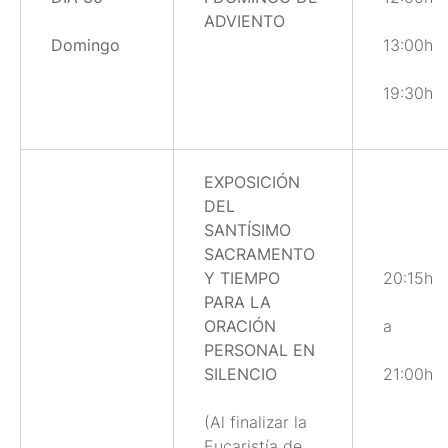
ADVIENTO
Domingo
13:00h
19:30h
EXPOSICIÓN
DEL
SANTÍSIMO
SACRAMENTO
Y TIEMPO
20:15h
PARA LA
ORACIÓN
a
PERSONAL EN
SILENCIO
21:00h
(Al finalizar la
Eucaristía de