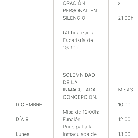
ORACIÓN
a
PERSONAL EN
SILENCIO
21:00h
(Al finalizar la
Eucaristía de
19:30h)
SOLEMNIDAD
DE LA
INMACULADA
MISAS
CONCEPCIÓN.
DICIEMBRE
10:00
Misa de 12:00h:
DÍA 8
Función
12:00
Principal a la
Lunes
Inmaculada de
13:00