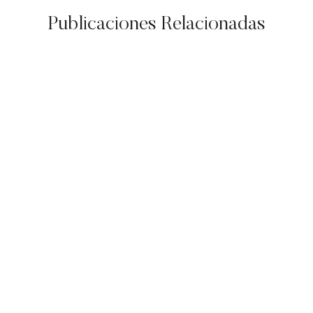
Publicaciones Relacionadas