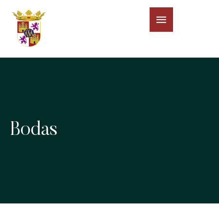
Bodas