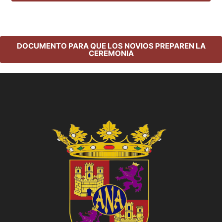
DOCUMENTO PARA QUE LOS NOVIOS PREPAREN LA
CEREMONIA