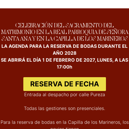
CELEBRACIÓN DEL SACRAMENTO DEL
MATRIMONIO EN LA REAL PARROQUIA DE SEÑORA
SANTA ANA Y EN LA CAPILLA DE LOS MARINEROS
LA AGENDA PARA LA RESERVA DE BODAS DURANTE EL
AÑO 2028
SE ABRIRÁ EL DÍA 1 DE FEBRERO DE 2027, LUNES, A LAS
17:00h
RESERVA DE FECHA
Entrada al despacho por calle Pureza
Todas las gestiones son presenciales.
Para la reserva de bodas en la Capilla de los Marineros, los
novios tienen