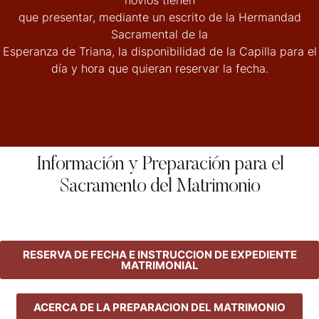
que presentar, mediante un escrito de la Hermandad
Sacramental de la
Esperanza de Triana, la disponibilidad de la Capilla para el
día y hora que quieran reservar la fecha.
Información y Preparación para el
Sacramento del Matrimonio
RESERVA DE FECHA E INSTRUCCION DE EXPEDIENTE
MATRIMONIAL
ACERCA DE LA PREPARACION DEL MATRIMONIO