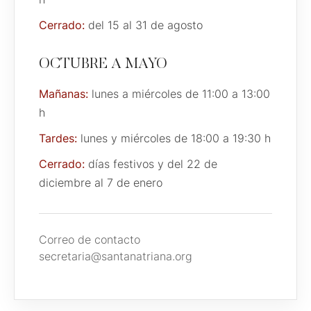
Cerrado:
del 15 al 31 de agosto
OCTUBRE A MAYO
Mañanas:
lunes a miércoles de 11:00 a 13:00
h
Tardes:
lunes y miércoles de 18:00 a 19:30 h
Cerrado:
días festivos y del 22 de
diciembre al 7 de enero
Correo de contacto
secretaria@santanatriana.org