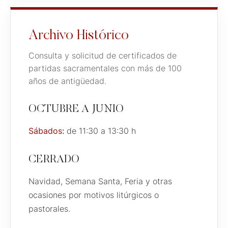
Archivo Histórico
Consulta y solicitud de certificados de
partidas sacramentales con más de 100
años de antigüedad.
OCTUBRE A JUNIO
Sábados:
de 11:30 a 13:30 h
CERRADO
Navidad, Semana Santa, Feria y otras
ocasiones por motivos litúrgicos o
pastorales.