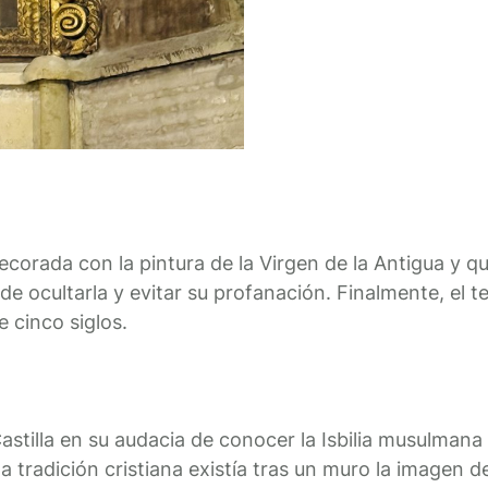
ecorada con la pintura de la Virgen de la Antigua y q
n de ocultarla y evitar su profanación. Finalmente, el
 cinco siglos.
astilla en su audacia de conocer la Isbilia musulmana 
tradición cristiana existía tras un muro la imagen de