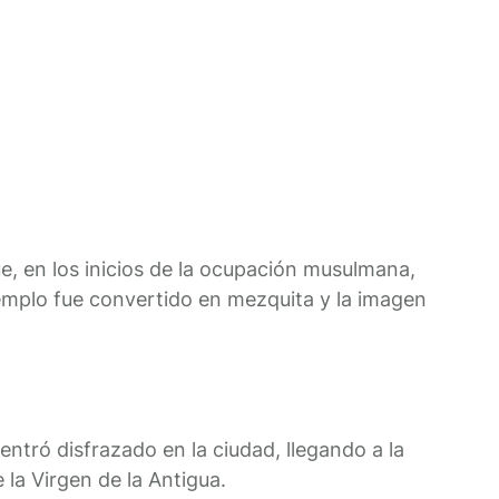
ue, en los inicios de la ocupación musulmana,
 templo fue convertido en mezquita y la imagen
entró disfrazado en la ciudad, llegando a la
 la Virgen de la Antigua.