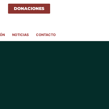
DONACIONES
IÓN
NOTICIAS
CONTACTO