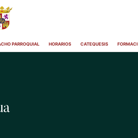
ACHO PARROQUIAL
HORARIOS
CATEQUESIS
FORMAC
ua