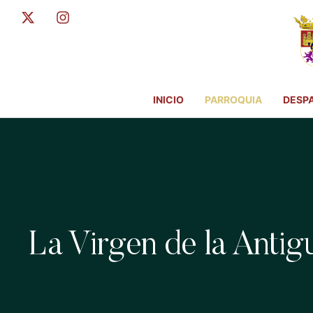
INICIO
PARROQUIA
DESP
La Virgen de la Antig