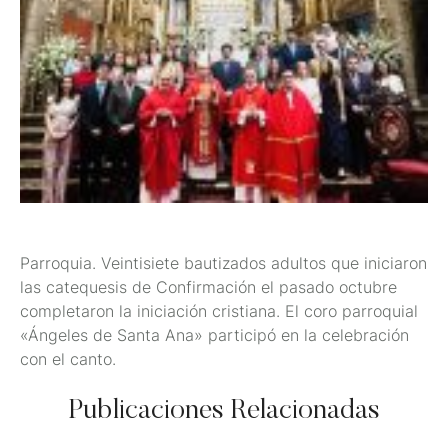
Parroquia. Veintisiete bautizados adultos que iniciaron
las catequesis de Confirmación el pasado octubre
completaron la iniciación cristiana. El coro parroquial
«Ángeles de Santa Ana» participó en la celebración
con el canto.
Publicaciones Relacionadas