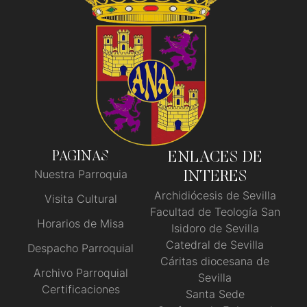
PAGINAS
ENLACES DE
Nuestra Parroquia
INTERES
Archidiócesis de Sevilla
Visita Cultural
Facultad de Teología San
Horarios de Misa
Isidoro de Sevilla
Catedral de Sevilla
Despacho Parroquial
Cáritas diocesana de
Archivo Parroquial
Sevilla
Certificaciones
Santa Sede