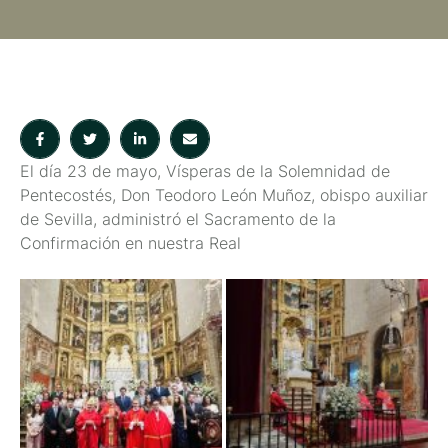
El día 23 de mayo, Vísperas de la Solemnidad de
Pentecostés, Don Teodoro León Muñoz, obispo auxiliar
de Sevilla, administró el Sacramento de la
Confirmación en nuestra Real