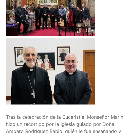
Tras la celebración de la Eucaristía, Monseñor Marín
hizo un recorrido por la iglesia guiado por Doña
Amparo Rodríguez Babio, quién le fue enseñando y