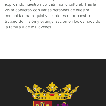
explicando nuestro rico patrimonio cultural. Tras la
visita conversó con varias personas de nuestra
comunidad parroquial y se interesó por nuestro
trabajo de misión y evangelización en los campos de
la familia y de los jóvenes.