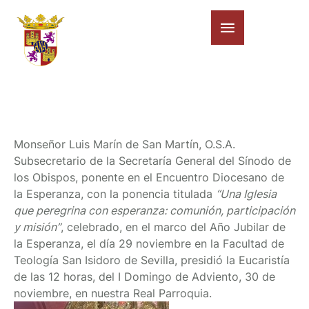
Monseñor Luis Marín de San Martín, O.S.A.
Subsecretario de la Secretaría General del Sínodo de
los Obispos, ponente en el Encuentro Diocesano de
la Esperanza, con la ponencia titulada
“Una Iglesia
que peregrina con esperanza: comunión, participación
y misión”
, celebrado, en el marco del Año Jubilar de
la Esperanza, el día 29 noviembre en la Facultad de
Teología San Isidoro de Sevilla, presidió la Eucaristía
de las 12 horas, del I Domingo de Adviento, 30 de
noviembre, en nuestra Real Parroquia.