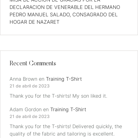
DECLARACION DE VENERABLE DEL HERMANO
PEDRO MANUEL SALADO, CONSAGRADO DEL
HOGAR DE NAZARET
Recent Comments
Anna Brown
en
Training T-Shirt
21 de abril de 2023
Thank you for the T-shirts! My son liked it.
Adam Gordon
en
Training T-Shirt
21 de abril de 2023
Thank you for the T-shirts! Delivered quickly, the
quality of the fabric and tailoring is excellent.