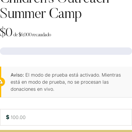
Summer Camp
$0
de
$6,000
recaudado
Aviso:
El modo de prueba está activado. Mientras
está en modo de prueba, no se procesan las
donaciones en vivo.
$