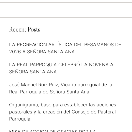
Recent Posts
LA RECREACIÓN ARTÍSTICA DEL BESAMANOS DE
2026 A SEÑORA SANTA ANA
LA REAL PARROQUIA CELEBRÓ LA NOVENA A
SEÑORA SANTA ANA
José Manuel Ruiz Ruiz, Vicario parroquial de la
Real Parroquia de Señora Santa Ana
Organigrama, base para establecer las acciones
pastorales y la creación del Consejo de Pastoral
Parroquial
MISA DE ACCION DE GRACIAS POR LA