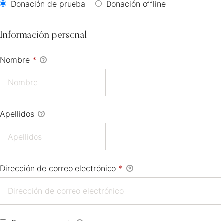
Donación de prueba
Donación offline
Información personal
Nombre
*
Apellidos
Dirección de correo electrónico
*