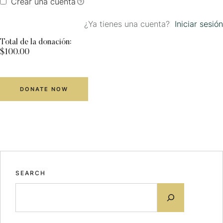
Crear una cuenta
¿Ya tienes una cuenta?
Iniciar sesión
Total de la donación:
$100.00
SEARCH