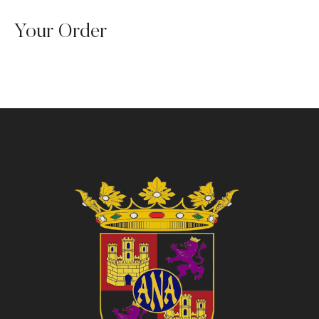
Your Order